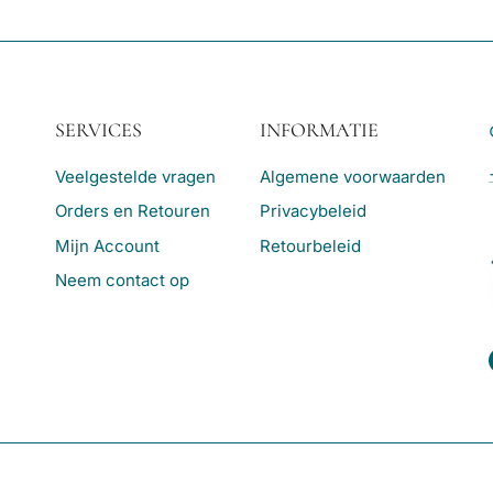
SERVICES
INFORMATIE
Veelgestelde vragen
Algemene voorwaarden
Orders en Retouren
Privacybeleid
Mijn Account
Retourbeleid
Neem contact op