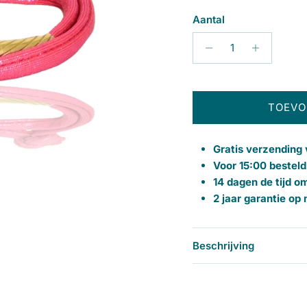
Aantal
TOEVO
Gratis verzending 
Voor 15:00 besteld
14 dagen de tijd o
2 jaar garantie op
Beschrijving