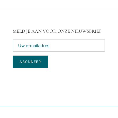
MELD JE AAN VOOR ONZE NIEUWSBRIEF
ABONNEER