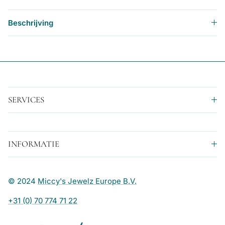
Beschrijving
SERVICES
INFORMATIE
© 2024
Miccy's Jewelz Europe B.V.
+31 (0) 70 774 71 22