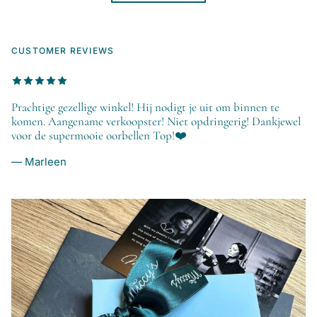
CUSTOMER REVIEWS
Prachtige gezellige winkel! Hij nodigt je uit om binnen te
komen. Aangename verkoopster! Niet opdringerig! Dankjewel
voor de supermooie oorbellen Top!❤️
— Marleen