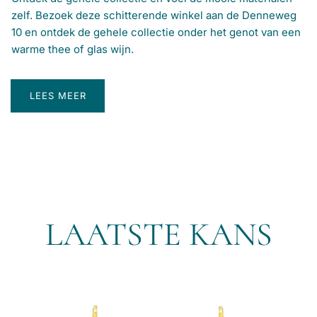
zelf. Bezoek deze schitterende winkel aan de Denneweg
10 en ontdek de gehele collectie onder het genot van een
warme thee of glas wijn.
LEES MEER
LAATSTE KANS