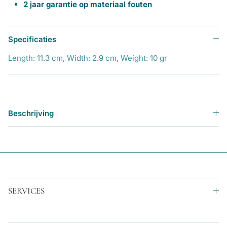
2 jaar garantie op materiaal fouten
Specificaties
Length: 11.3 cm, Width: 2.9 cm, Weight: 10 gr
Beschrijving
SERVICES