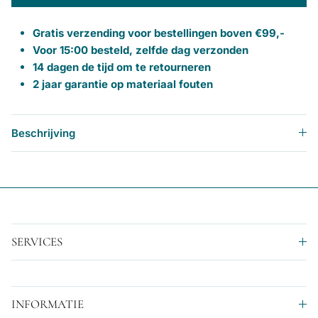
Gratis verzending voor bestellingen boven €99,-
Voor 15:00 besteld, zelfde dag verzonden
14 dagen de tijd om te retourneren
2 jaar garantie op materiaal fouten
Beschrijving
SERVICES
INFORMATIE