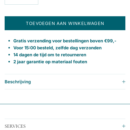
TOEVOEGEN AAN WINKELWAGEN
Gratis verzending voor bestellingen boven €99,-
Voor 15:00 besteld, zelfde dag verzonden
14 dagen de tijd om te retourneren
2 jaar garantie op materiaal fouten
Beschrijving
SERVICES